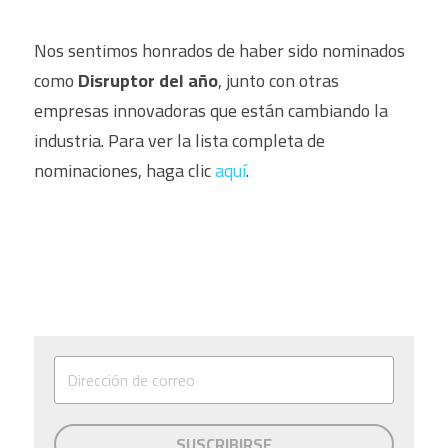
Nos sentimos honrados de haber sido nominados 
como 
Disruptor del año
, junto con otras 
empresas innovadoras que están cambiando la 
industria. Para ver la lista completa de 
nominaciones, haga clic 
aquí
.
SUSCRIBIRSE