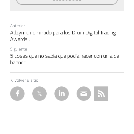
Anterior
Adzymic nominado para los Drum Digital Trading
Awards...
Siguiente
5 cosas que no sabía que podía hacer con un a de
banner.
Volver al sitio