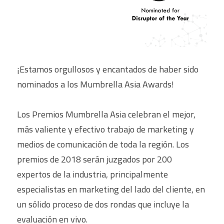
Contáctenos
English
¡Estamos orgullosos y encantados de haber sido 
nominados a los Mumbrella Asia Awards!
Los Premios Mumbrella Asia celebran el mejor, 
más valiente y efectivo trabajo de marketing y 
medios de comunicación de toda la región. Los 
premios de 2018 serán juzgados por 200 
expertos de la industria, principalmente 
especialistas en marketing del lado del cliente, en 
un sólido proceso de dos rondas que incluye la 
evaluación en vivo.
